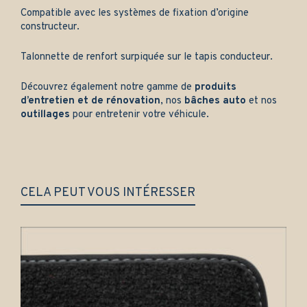
Compatible avec les systèmes de fixation d’origine
constructeur.
Talonnette de renfort surpiquée sur le tapis conducteur.
Découvrez également notre gamme de
produits
d’entretien et de rénovation
, nos
bâches auto
et nos
outillages
pour entretenir votre véhicule.
CELA PEUT VOUS INTÉRESSER