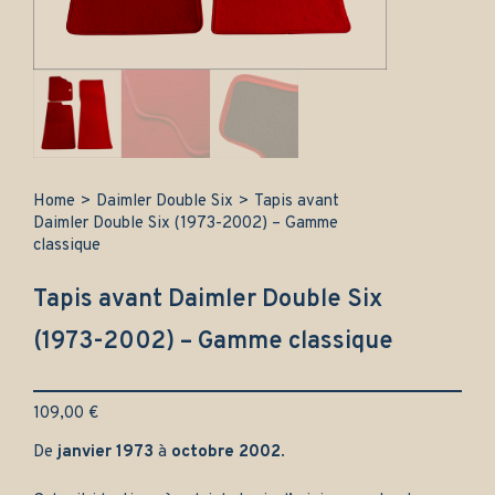
Home
>
Daimler Double Six
>
Tapis avant
Daimler Double Six (1973-2002) – Gamme
classique
Tapis avant Daimler Double Six
(1973-2002) – Gamme classique
109,00
€
De
janvier 1973
à
octobre 2002
.