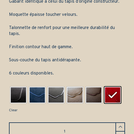
Gabarit identique à celui du tapis d’origine constructeur.
Moquette épaisse toucher velours.
Talonnette de renfort pour une meilleure durabilité du
tapis.
Finition contour haut de gamme.
Sous-couche du tapis antidérapante.
6 couleurs disponibles.
Clear
Tapis
avant