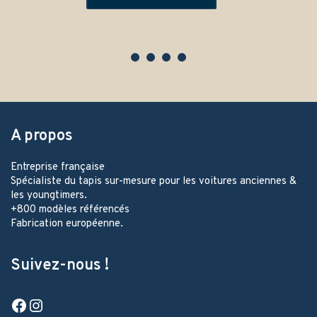
A propos
Entreprise française
Spécialiste du tapis sur-mesure pour les voitures anciennes &
les youngtimers.
+800 modèles référencés
Fabrication européenne.
Suivez-nous !
Facebook
Instagram