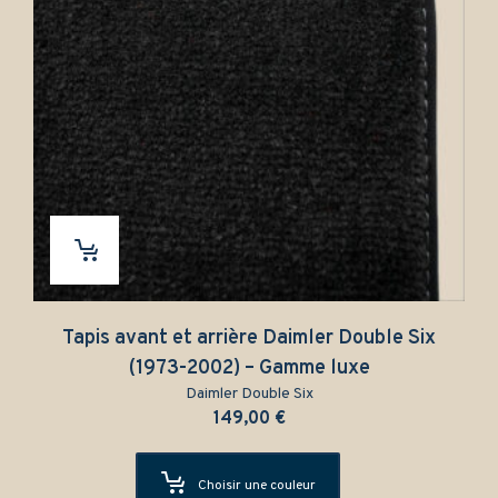
Tapis avant et arrière Daimler Double Six
(1973-2002) – Gamme luxe
Daimler Double Six
149,00
€
Choisir une couleur