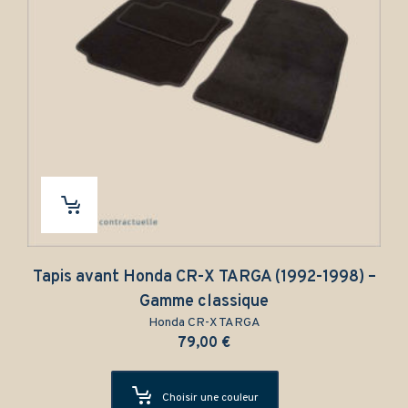
Tapis avant Honda CR-X TARGA (1992-1998) –
Gamme classique
Honda CR-X TARGA
79,00
€
Choisir une couleur