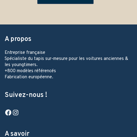
A propos
Entreprise française
Spécialiste du tapis sur-mesure pour les voitures anciennes &
les youngtimers.
+800 modèles référencés
Fabrication européenne.
Suivez-nous !
Facebook
Instagram
A savoir