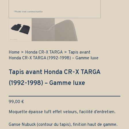
Home
>
Honda CR-X TARGA
>
Tapis avant
Honda CR-X TARGA (1992-1998) – Gamme luxe
Tapis avant Honda CR-X TARGA
(1992-1998) – Gamme luxe
99,00
€
Moquette épaisse tuft effet velours, facilité d’entretien.
Ganse Nubuck (contour du tapis), finition haut de gamme.