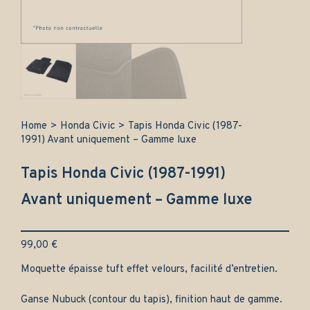
Home
>
Honda Civic
>
Tapis Honda Civic (1987-
1991) Avant uniquement – Gamme luxe
Tapis Honda Civic (1987-1991)
Avant uniquement – Gamme luxe
99,00
€
Moquette épaisse tuft effet velours, facilité d’entretien.
Ganse Nubuck (contour du tapis), finition haut de gamme.