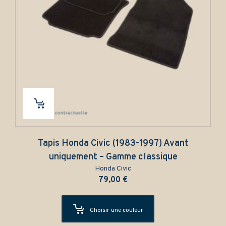
Tapis Honda Civic (1983-1997) Avant
uniquement – Gamme classique
Honda Civic
79,00
€
Choisir une couleur