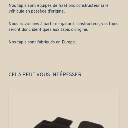
Nos tapis sont équipés de fixations constructeur si le
véhicule en possède d’origine.
Nous travaillons à partir de gabarit constructeur, vos tapis
seront donc identiques aux tapis d’origine.
Nos tapis sont fabriqués en Europe.
CELA PEUT VOUS INTÉRESSER