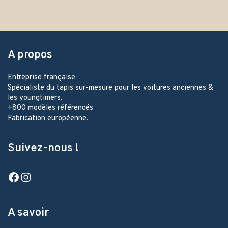
A propos
Entreprise française
Spécialiste du tapis sur-mesure pour les voitures anciennes &
les youngtimers.
+800 modèles référencés
Fabrication européenne.
Suivez-nous !
Facebook
Instagram
A savoir