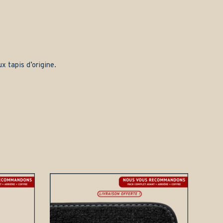
x tapis d’origine.