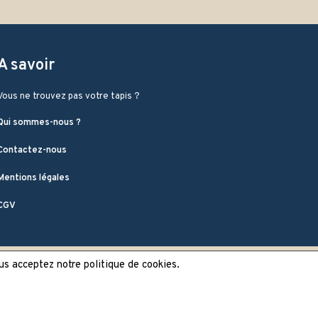
A savoir
Vous ne trouvez pas votre tapis ?
Qui sommes-nous ?
Contactez-nous
Mentions légales
CGV
ous acceptez notre politique de cookies.