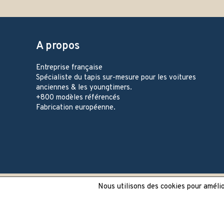
A propos
Entreprise française
Spécialiste du tapis sur-mesure pour les voitures
anciennes & les youngtimers.
+800 modèles référencés
Fabrication européenne.
Nous utilisons des cookies pour amélior