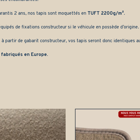
arantis 2 ans, nos tapis sont moquettés en
TUFT 2200g/m²
.
quipés de fixations constructeur si le véhicule en possède d’origine.
 à partir de gabarit constructeur, vos tapis seront donc identiques au
 fabriqués en Europe.