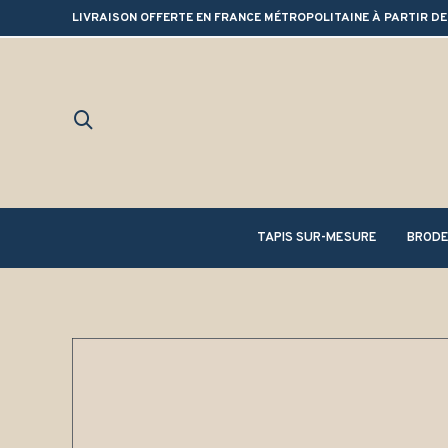
LIVRAISON OFFERTE EN FRANCE MÉTROPOLITAINE À PARTIR DE
TAPIS SUR-MESURE
BRODE