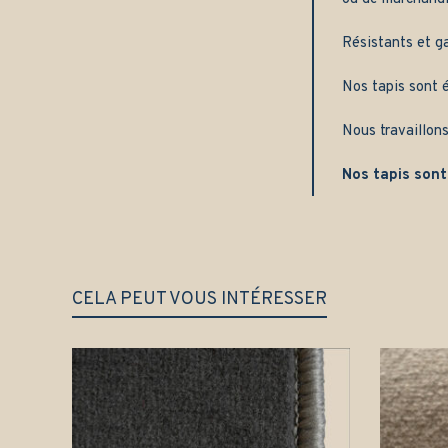
Résistants et g
Nos tapis sont é
Nous travaillons
Nos tapis sont
CELA PEUT VOUS INTÉRESSER