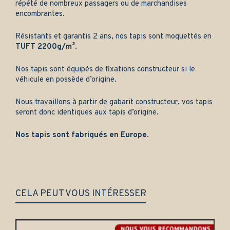
répété de nombreux passagers ou de marchandises
encombrantes.
Résistants et garantis 2 ans, nos tapis sont moquettés en
TUFT 2200g/m²
.
Nos tapis sont équipés de fixations constructeur si le
véhicule en possède d’origine.
Nous travaillons à partir de gabarit constructeur, vos tapis
seront donc identiques aux tapis d’origine.
Nos tapis sont fabriqués en Europe.
CELA PEUT VOUS INTÉRESSER