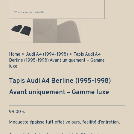
Home
>
Audi A4 (1994-1998)
>
Tapis Audi A4
Berline (1995-1998) Avant uniquement – Gamme
luxe
Tapis Audi A4 Berline (1995-1998)
Avant uniquement – Gamme luxe
99,00
€
Moquette épaisse tuft effet velours, facilité d’entretien.