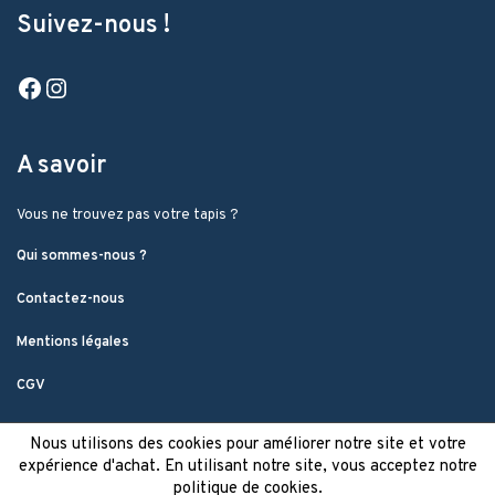
Suivez-nous !
Facebook
Instagram
A savoir
Vous ne trouvez pas votre tapis ?
Qui sommes-nous ?
Contactez-nous
Mentions légales
CGV
Nous utilisons des cookies pour améliorer notre site et votre
expérience d'achat. En utilisant notre site, vous acceptez notre
politique de cookies.