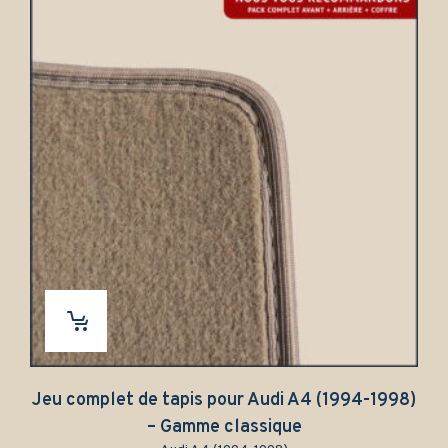
Jeu complet de tapis pour Audi A4 (1994-1998)
– Gamme classique