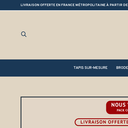
LIVRAISON OFFERTE EN FRANCE MÉTROPOLITAINE À PARTIR DE
TAPIS SUR-MESURE
BRODE