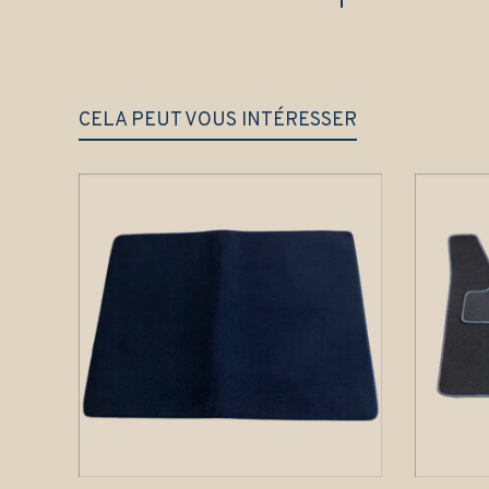
CELA PEUT VOUS INTÉRESSER