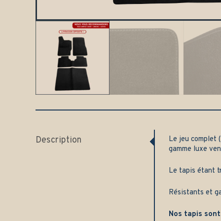
Description
Le jeu complet (
gamme luxe ven
Le tapis étant t
Résistants et g
Nos tapis sont