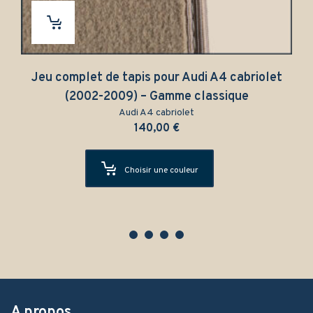
Jeu complet de tapis pour Audi A4 cabriolet
(2002-2009) – Gamme classique
Audi A4 cabriolet
140,00
€
Choisir une couleur
A propos