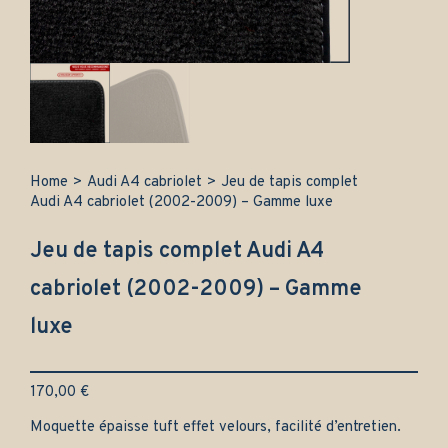
Home
>
Audi A4 cabriolet
>
Jeu de tapis complet
Audi A4 cabriolet (2002-2009) – Gamme luxe
Jeu de tapis complet Audi A4
cabriolet (2002-2009) – Gamme
luxe
170,00
€
Moquette épaisse tuft effet velours, facilité d’entretien.