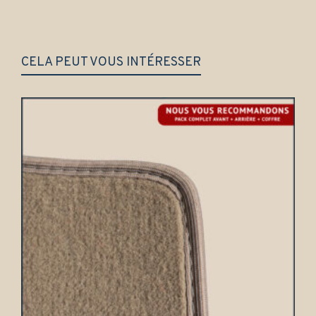
CELA PEUT VOUS INTÉRESSER