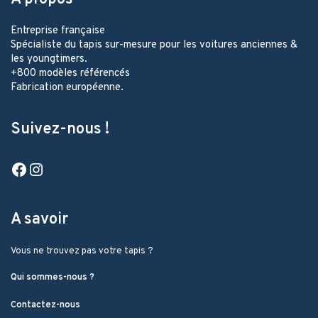
Entreprise française
Spécialiste du tapis sur-mesure pour les voitures anciennes &
les youngtimers.
+800 modèles référencés
Fabrication européenne.
Suivez-nous !
Facebook
Instagram
A savoir
Vous ne trouvez pas votre tapis ?
Qui sommes-nous ?
Contactez-nous