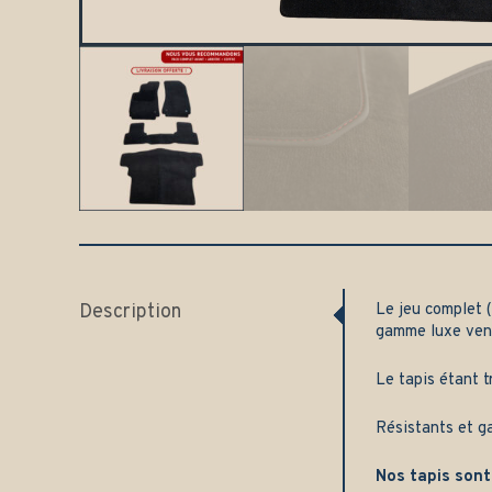
Description
Le jeu complet (
gamme luxe ven
Le tapis étant t
Résistants et g
Nos tapis sont