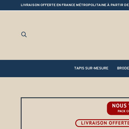
LIVRAISON OFFERTE EN FRANCE MÉTROPOLITAINE À PARTIR DE
TAPIS SUR-MESURE
BRODE