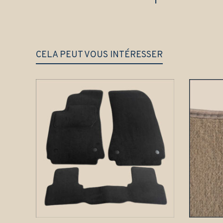
CELA PEUT VOUS INTÉRESSER