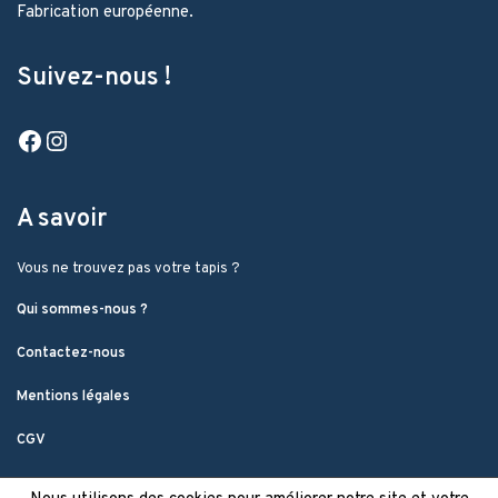
Fabrication européenne.
Suivez-nous !
Facebook
Instagram
A savoir
Vous ne trouvez pas votre tapis ?
Qui sommes-nous ?
Contactez-nous
Mentions légales
CGV