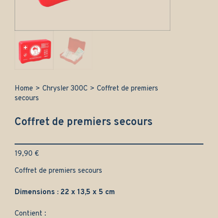
Home
>
Chrysler 300C
>
Coffret de premiers
secours
Coffret de premiers secours
19,90
€
Coffret de premiers secours
Dimensions : 22 x 13,5 x 5 cm
Contient :