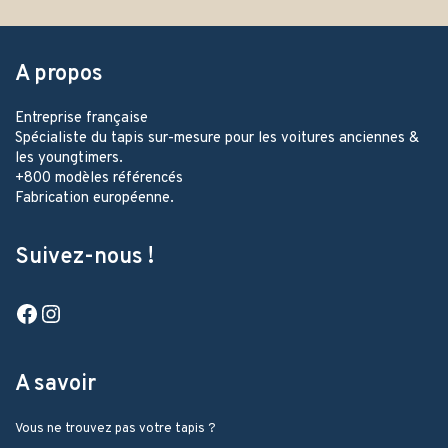
A propos
Entreprise française
Spécialiste du tapis sur-mesure pour les voitures anciennes &
les youngtimers.
+800 modèles référencés
Fabrication européenne.
Suivez-nous !
Facebook
Instagram
A savoir
Vous ne trouvez pas votre tapis ?