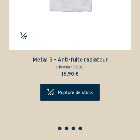
Metal 5 – Anti-fuite radiateur
Chrysler 300C
16,90
€
Rupture de stock