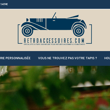
 149€
RIE PERSONNALISÉE
VOUS NE TROUVEZ PAS VOTRE TAPIS ?
HOU