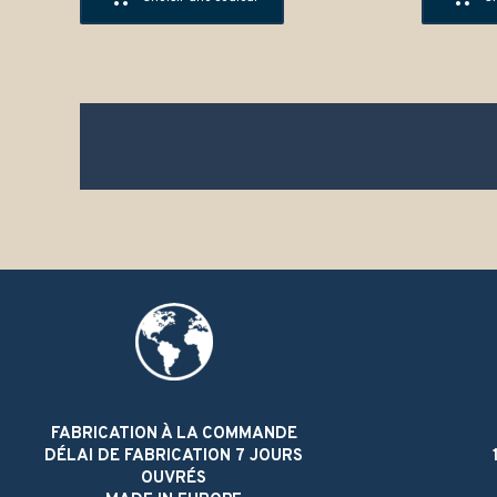
FABRICATION À LA COMMANDE
DÉLAI DE FABRICATION 7 JOURS
OUVRÉS