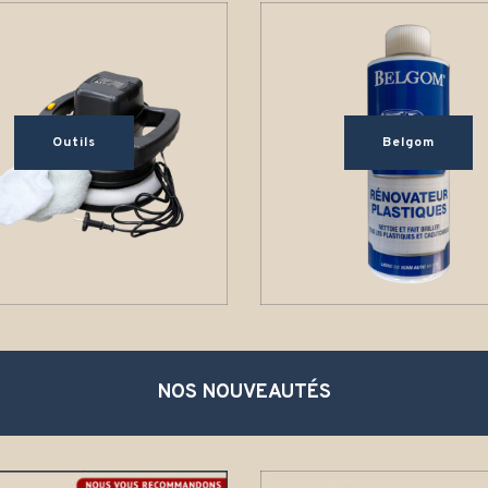
Outils
Belgom
NOS NOUVEAUTÉS