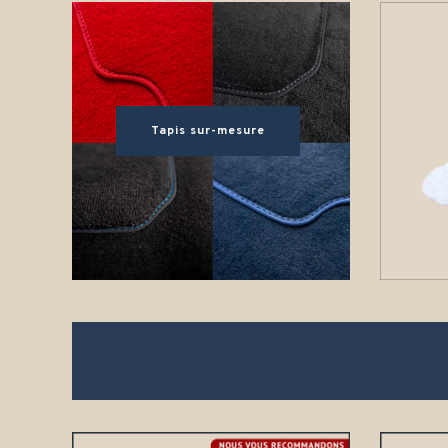
Tapis sur-mesure