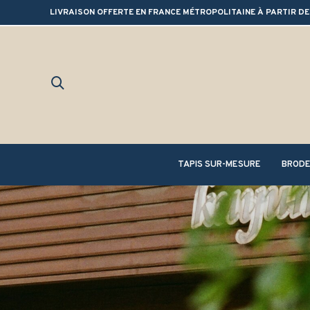
LIVRAISON OFFERTE EN FRANCE MÉTROPOLITAINE À PARTIR DE
TAPIS SUR-MESURE
BRODE