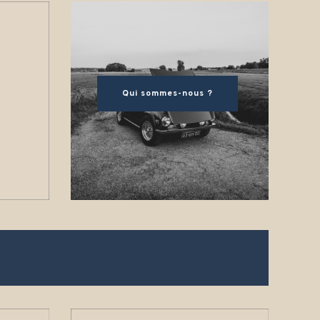
Qui sommes-nous ?