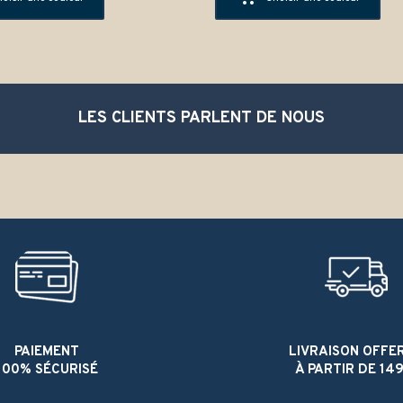
LES CLIENTS PARLENT DE NOUS
PAIEMENT
LIVRAISON OFFE
100% SÉCURISÉ
À PARTIR DE 149